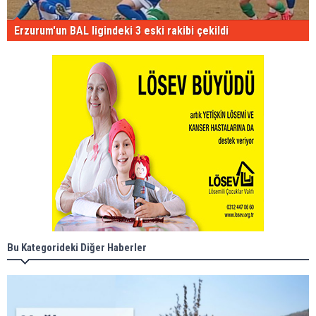
Erzurum'un BAL ligindeki 3 eski rakibi çekildi
Bu Kategorideki Diğer Haberler