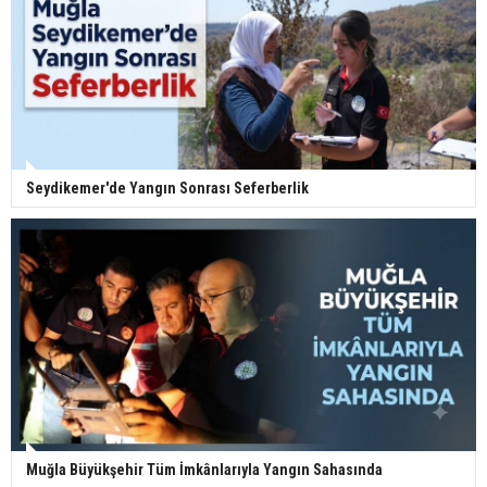
Seydikemer'de Yangın Sonrası Seferberlik
Muğla Büyükşehir Tüm İmkânlarıyla Yangın Sahasında