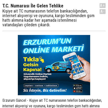
T.C. Numarası İle Gelen Tehlike
A+
Kişiye ait TC numarasının telefon bankacılığından,
A-
internet alışverişi ve oyununa, kargo tesliminden gsm
hattı alımına kadar her aşamada istenilmesi
vatandaşları çileden çıkardı.
Erzurum Güncel - Kişiye ait TC numarasının telefon bankacılığından,
internet alışverişi ve oyununa, kargo tesliminden gsm hattı alımına