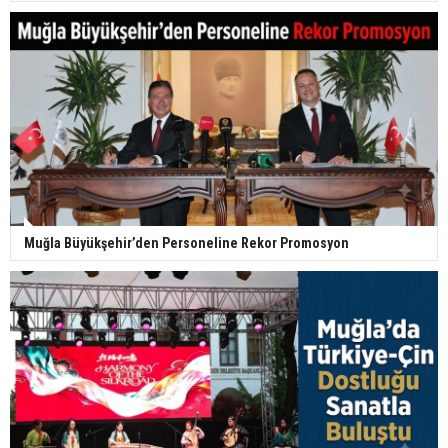
Muğla Büyükşehir’den Personeline Rekor Promosyon