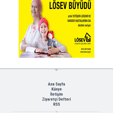
Ana Sayfa
Künye
İletişim
Ziyaretçi Defteri
RSS