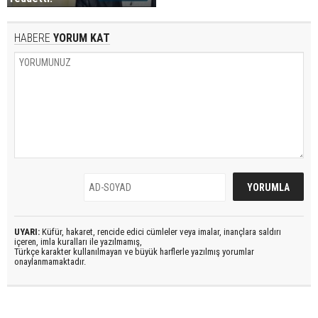
HABERE
YORUM KAT
UYARI:
Küfür, hakaret, rencide edici cümleler veya imalar, inançlara saldırı
içeren, imla kuralları ile yazılmamış,
Türkçe karakter kullanılmayan ve büyük harflerle yazılmış yorumlar
onaylanmamaktadır.