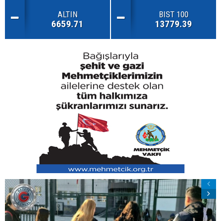
ALTIN
BIST 100
6659.71
13779.39