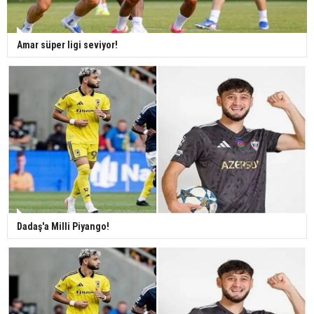
Amar süper ligi seviyor!
Dadaş'a Milli Piyango!