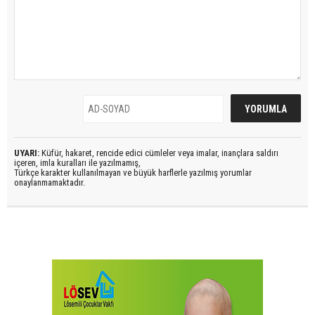
UYARI:
Küfür, hakaret, rencide edici cümleler veya imalar, inançlara saldırı
içeren, imla kuralları ile yazılmamış,
Türkçe karakter kullanılmayan ve büyük harflerle yazılmış yorumlar
onaylanmamaktadır.