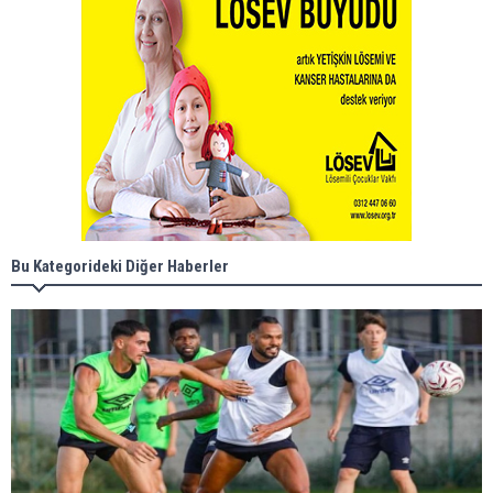
Bu Kategorideki Diğer Haberler