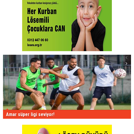
Amar süper ligi seviyor!