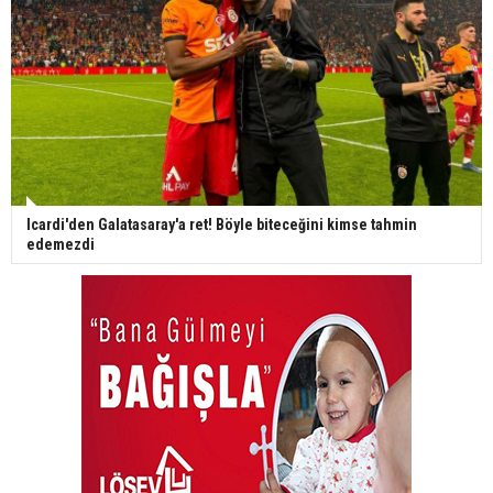
Icardi'den Galatasaray'a ret! Böyle biteceğini kimse tahmin
edemezdi