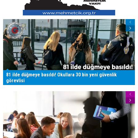
81 ilde düğmeye basıldı! Okullara 30 bin yeni güvenlik
görevlisi