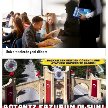
Üniversitelerde yeni dönem