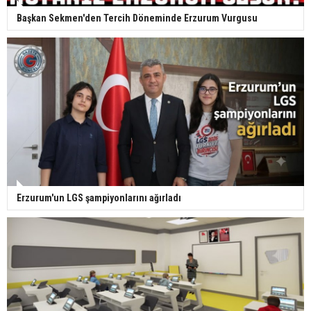
Başkan Sekmen'den Tercih Döneminde Erzurum Vurgusu
Erzurum'un LGS şampiyonlarını ağırladı