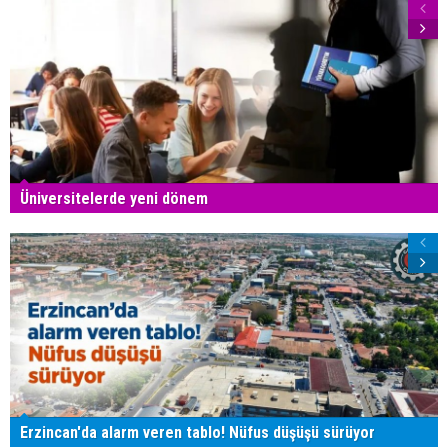
Üniversitelerde yeni dönem
Erzincan'da alarm veren tablo! Nüfus düşüşü sürüyor