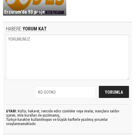
Erzurum'da 93 proje
HABERE
YORUM KAT
UYARI:
Küfür, hakaret, rencide edici cümleler veya imalar, inançlara saldırı
içeren, imla kuralları ile yazılmamış,
Türkçe karakter kullanılmayan ve büyük harflerle yazılmış yorumlar
onaylanmamaktadır.