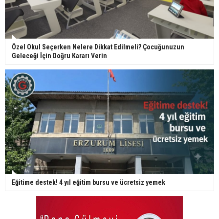
Özel Okul Seçerken Nelere Dikkat Edilmeli? Çocuğunuzun
Geleceği İçin Doğru Kararı Verin
Eğitime destek! 4 yıl eğitim bursu ve ücretsiz yemek