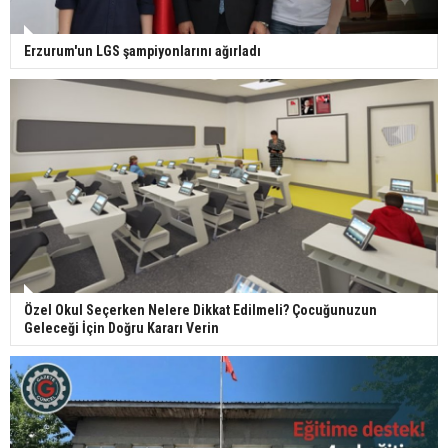
Erzurum'un LGS şampiyonlarını ağırladı
Özel Okul Seçerken Nelere Dikkat Edilmeli? Çocuğunuzun
Geleceği İçin Doğru Kararı Verin