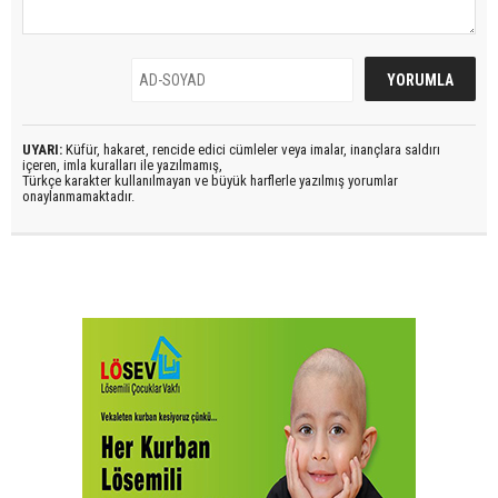
UYARI:
Küfür, hakaret, rencide edici cümleler veya imalar, inançlara saldırı
içeren, imla kuralları ile yazılmamış,
Türkçe karakter kullanılmayan ve büyük harflerle yazılmış yorumlar
onaylanmamaktadır.