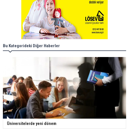
Bu Kategorideki Diğer Haberler
Üniversitelerde yeni dönem