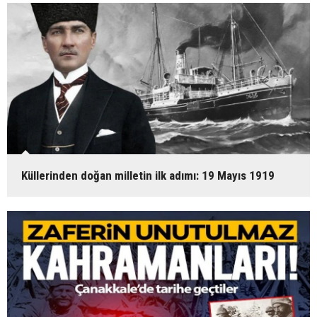
Küllerinden doğan milletin ilk adımı: 19 Mayıs 1919