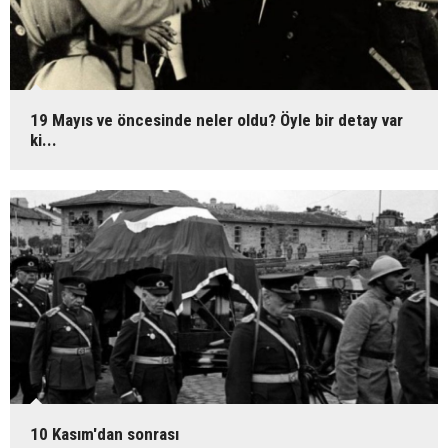
19 Mayıs ve öncesinde neler oldu? Öyle bir detay var
ki...
10 Kasım'dan sonrası