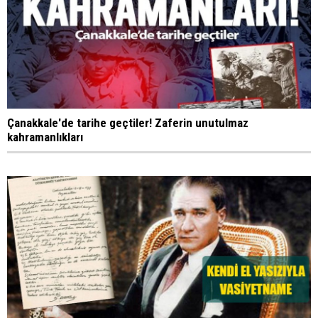
Çanakkale'de tarihe geçtiler! Zaferin unutulmaz
kahramanlıkları