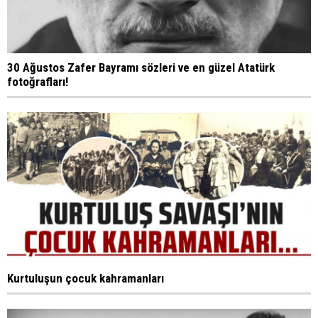
30 Ağustos Zafer Bayramı sözleri ve en güzel Atatürk
fotoğrafları!
Kurtuluşun çocuk kahramanları