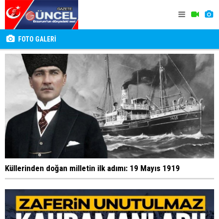
FOTO GALERİ
Küllerinden doğan milletin ilk adımı: 19 Mayıs 1919