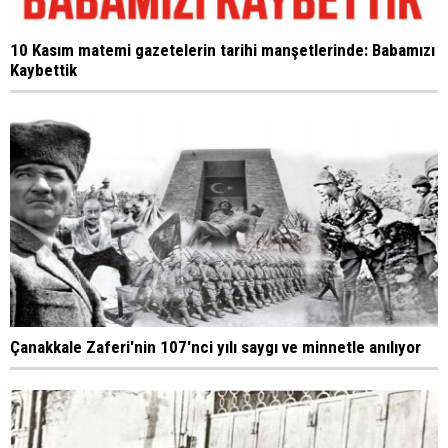
10 Kasım matemi gazetelerin tarihi manşetlerinde: Babamızı
Kaybettik
Çanakkale Zaferi'nin 107'nci yılı saygı ve minnetle anılıyor