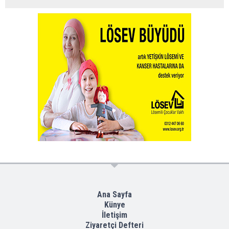
Ana Sayfa
Künye
İletişim
Ziyaretçi Defteri