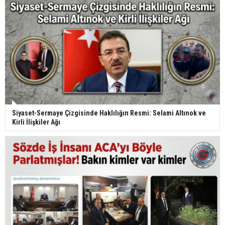
Siyaset-Sermaye Çizgisinde Haklılığın Resmi: Selami Altınok ve
Kirli İlişkiler Ağı