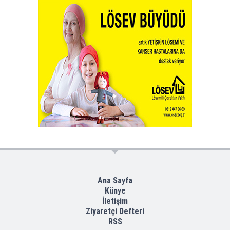
Ana Sayfa
Künye
İletişim
Ziyaretçi Defteri
RSS