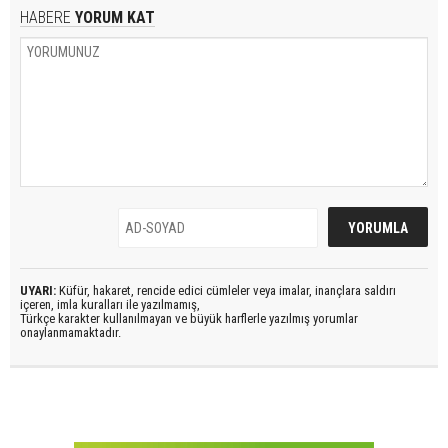
HABERE
YORUM KAT
UYARI:
Küfür, hakaret, rencide edici cümleler veya imalar, inançlara saldırı
içeren, imla kuralları ile yazılmamış,
Türkçe karakter kullanılmayan ve büyük harflerle yazılmış yorumlar
onaylanmamaktadır.