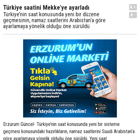
Türkiye saatini Mekke'ye ayarladı
A+
Türkiye’nin saat konusunda yeni bir düzene
A-
geçmesinin, namaz saatlerini Arabistan’a göre
ayarlamaya yönelik olduğu öne sürüldü
Erzurum Güncel- Türkiye’nin saat konusunda yeni bir sisteme
geçmesi konusundaki hazırlıkların, namaz saatlerini Suudi Arabistan’a
göre ayarlamaya yönelik olduğu öne sürüldü. Yeni saat