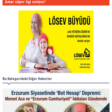
Amar süper ligi seviyor!
Bu Kategorideki Diğer Haberler