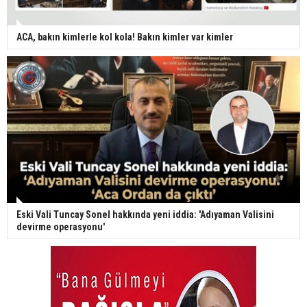
ACA, bakın kimlerle kol kola! Bakın kimler var kimler
Eski Vali Tuncay Sonel hakkında yeni iddia: 'Adıyaman Valisini
devirme operasyonu'