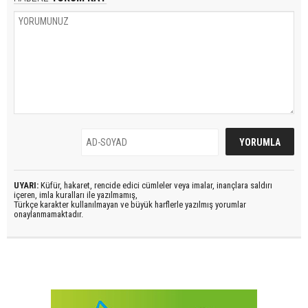
UYARI:
Küfür, hakaret, rencide edici cümleler veya imalar, inançlara saldırı
içeren, imla kuralları ile yazılmamış,
Türkçe karakter kullanılmayan ve büyük harflerle yazılmış yorumlar
onaylanmamaktadır.