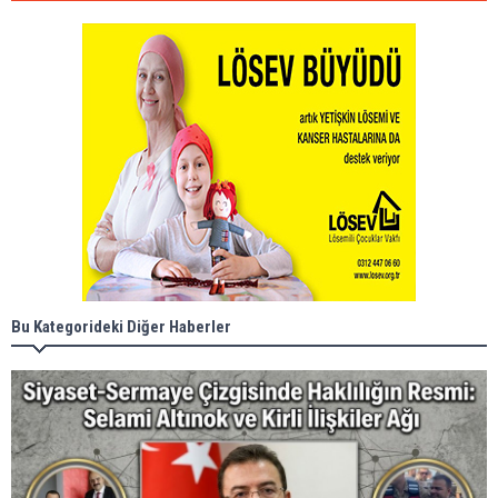
Bu Kategorideki Diğer Haberler