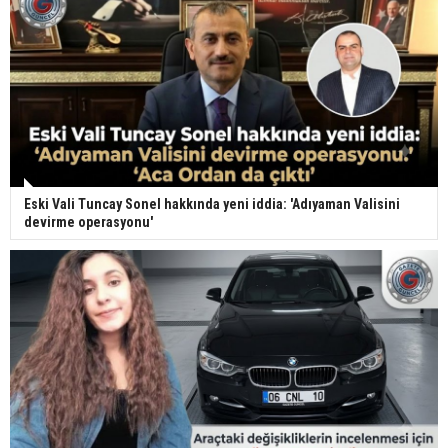
Eski Vali Tuncay Sonel hakkında yeni iddia: 'Adıyaman Valisini
devirme operasyonu'