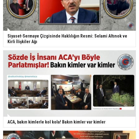
Siyaset-Sermaye Çizgisinde Haklılığın Resmi: Selami Altınok ve
Kirli İlişkiler Ağı
ACA, bakın kimlerle kol kola! Bakın kimler var kimler