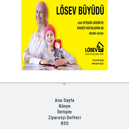
Ana Sayfa
Künye
İletişim
Ziyaretçi Defteri
RSS