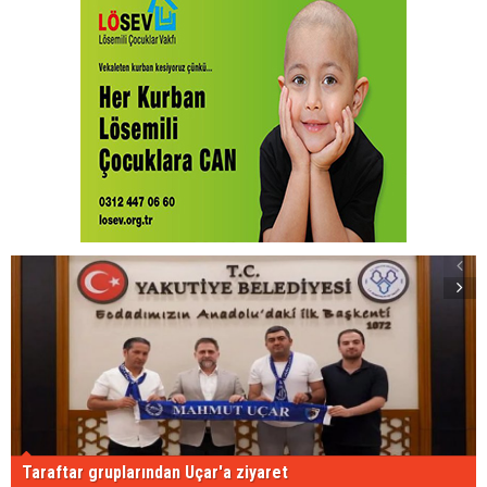
Taraftar gruplarından Uçar'a ziyaret