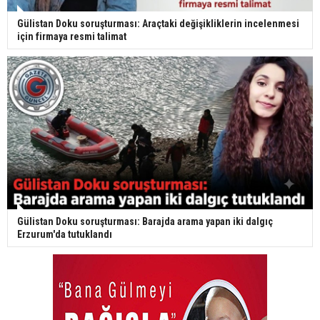
Gülistan Doku soruşturması: Araçtaki değişikliklerin incelenmesi
için firmaya resmi talimat
Gülistan Doku soruşturması: Barajda arama yapan iki dalgıç
Erzurum'da tutuklandı