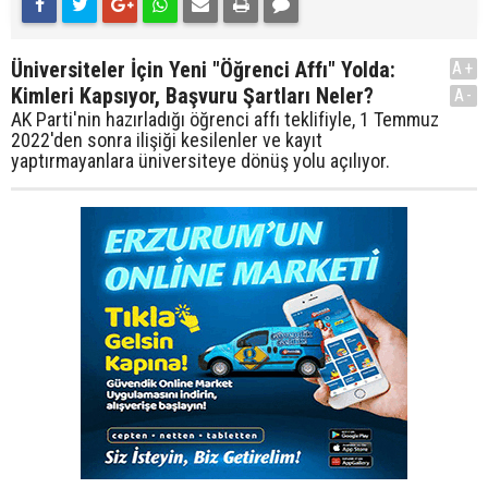
Üniversiteler İçin Yeni "Öğrenci Affı" Yolda:
A+
Kimleri Kapsıyor, Başvuru Şartları Neler?
A-
AK Parti'nin hazırladığı öğrenci affı teklifiyle, 1 Temmuz
2022'den sonra ilişiği kesilenler ve kayıt
yaptırmayanlara üniversiteye dönüş yolu açılıyor.