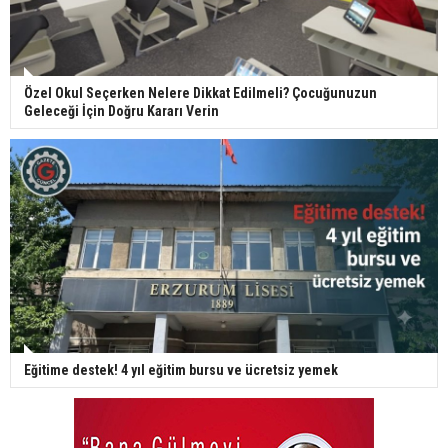
Özel Okul Seçerken Nelere Dikkat Edilmeli? Çocuğunuzun
Geleceği İçin Doğru Kararı Verin
Eğitime destek! 4 yıl eğitim bursu ve ücretsiz yemek