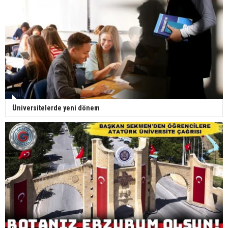
Üniversitelerde yeni dönem