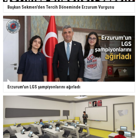
Başkan Sekmen'den Tercih Döneminde Erzurum Vurgusu
Erzurum'un LGS şampiyonlarını ağırladı