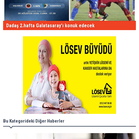
Dadaş 2.hafta Galatasaray'ı konuk edecek
Bu Kategorideki Diğer Haberler