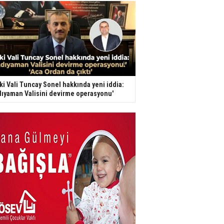
ki Vali Tuncay Sonel hakkında yeni iddia:
dıyaman Valisini devirme operasyonu'