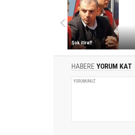
Şok itiraf!
HABERE
YORUM KAT