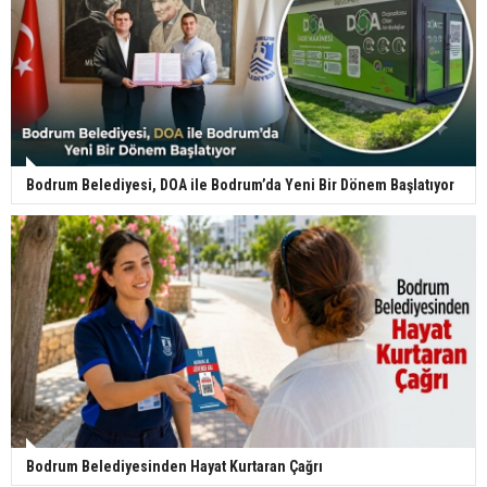
Bodrum Belediyesi, DOA ile Bodrum’da Yeni Bir Dönem Başlatıyor
Bodrum Belediyesinden Hayat Kurtaran Çağrı