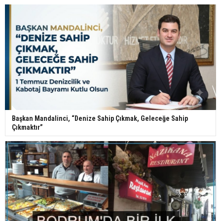
Başkan Mandalinci, “Denize Sahip Çıkmak, Geleceğe Sahip
Çıkmaktır”