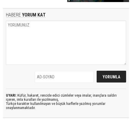
HABERE
YORUM KAT
UYARI:
Küfür, hakaret, rencide edici cümleler veya imalar, inançlara saldırı
içeren, imla kuralları ile yazılmamış,
Türkçe karakter kullanılmayan ve büyük harflerle yazılmış yorumlar
onaylanmamaktadır.