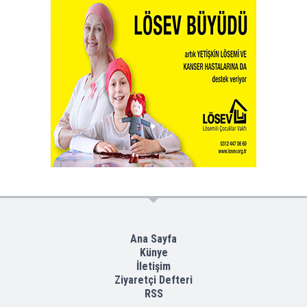
Ana Sayfa
Künye
İletişim
Ziyaretçi Defteri
RSS