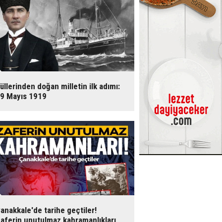
üllerinden doğan milletin ilk adımı:
9 Mayıs 1919
anakkale'de tarihe geçtiler!
aferin unutulmaz kahramanlıkları