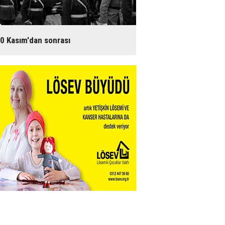
0 Kasım'dan sonrası