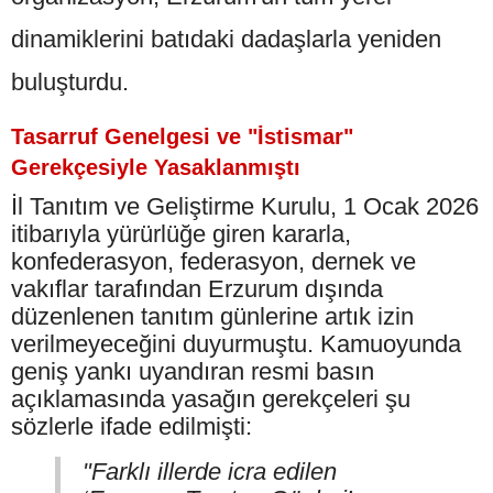
dinamiklerini batıdaki dadaşlarla yeniden
buluşturdu.
Tasarruf Genelgesi ve "İstismar"
Gerekçesiyle Yasaklanmıştı
İl Tanıtım ve Geliştirme Kurulu, 1 Ocak 2026
itibarıyla yürürlüğe giren kararla,
konfederasyon, federasyon, dernek ve
vakıflar tarafından Erzurum dışında
düzenlenen tanıtım günlerine artık izin
verilmeyeceğini duyurmuştu. Kamuoyunda
geniş yankı uyandıran resmi basın
açıklamasında yasağın gerekçeleri şu
sözlerle ifade edilmişti:
"Farklı illerde icra edilen