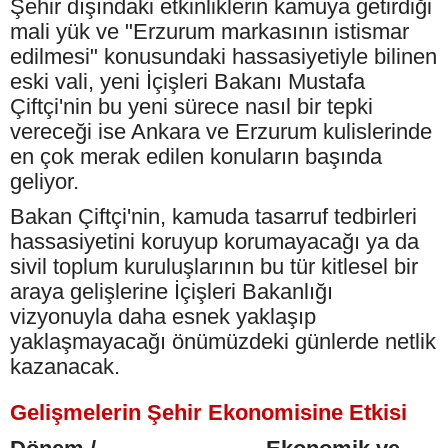
Şehir dışındaki etkinliklerin kamuya getirdiği
mali yük ve "Erzurum markasının istismar
edilmesi" konusundaki hassasiyetiyle bilinen
eski vali, yeni İçişleri Bakanı Mustafa
Çiftçi'nin bu yeni sürece nasıl bir tepki
vereceği ise Ankara ve Erzurum kulislerinde
en çok merak edilen konuların başında
geliyor.
Bakan Çiftçi'nin, kamuda tasarruf tedbirleri
hassasiyetini koruyup korumayacağı ya da
sivil toplum kuruluşlarının bu tür kitlesel bir
araya gelişlerine İçişleri Bakanlığı
vizyonuyla daha esnek yaklaşıp
yaklaşmayacağı önümüzdeki günlerde netlik
kazanacak.
Gelişmelerin Şehir Ekonomisine Etkisi