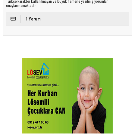
Türkçe karakter kullanılmayan ve büyük harflerle yazılmış yorumlar
onaylanmamaktadır.
1 Yorum