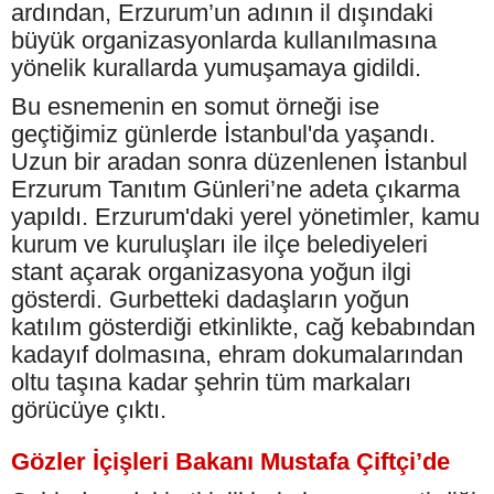
ardından, Erzurum’un adının il dışındaki
büyük organizasyonlarda kullanılmasına
yönelik kurallarda yumuşamaya gidildi.
Bu esnemenin en somut örneği ise
geçtiğimiz günlerde İstanbul'da yaşandı.
Uzun bir aradan sonra düzenlenen İstanbul
Erzurum Tanıtım Günleri’ne adeta çıkarma
yapıldı. Erzurum'daki yerel yönetimler, kamu
kurum ve kuruluşları ile ilçe belediyeleri
stant açarak organizasyona yoğun ilgi
gösterdi. Gurbetteki dadaşların yoğun
katılım gösterdiği etkinlikte, cağ kebabından
kadayıf dolmasına, ehram dokumalarından
oltu taşına kadar şehrin tüm markaları
görücüye çıktı.
Gözler İçişleri Bakanı Mustafa Çiftçi’de