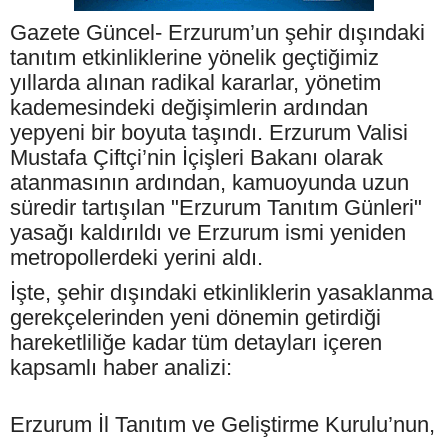
Gazete Güncel- Erzurum’un şehir dışındaki
tanıtım etkinliklerine yönelik geçtiğimiz
yıllarda alınan radikal kararlar, yönetim
kademesindeki değişimlerin ardından
yepyeni bir boyuta taşındı. Erzurum Valisi
Mustafa Çiftçi’nin İçişleri Bakanı olarak
atanmasının ardından, kamuoyunda uzun
süredir tartışılan "Erzurum Tanıtım Günleri"
yasağı kaldırıldı ve Erzurum ismi yeniden
metropollerdeki yerini aldı.
İşte, şehir dışındaki etkinliklerin yasaklanma
gerekçelerinden yeni dönemin getirdiği
hareketliliğe kadar tüm detayları içeren
kapsamlı haber analizi:
Erzurum İl Tanıtım ve Geliştirme Kurulu’nun,