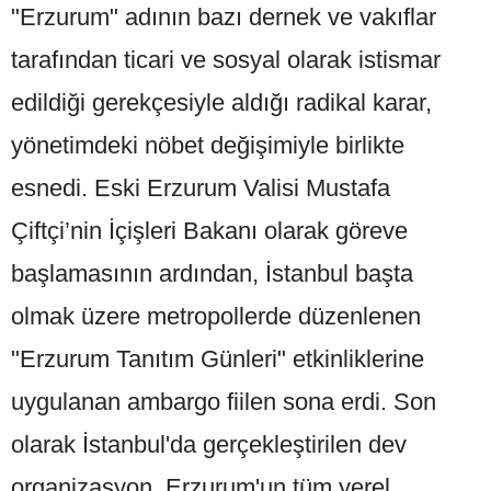
"Erzurum" adının bazı dernek ve vakıflar
tarafından ticari ve sosyal olarak istismar
edildiği gerekçesiyle aldığı radikal karar,
yönetimdeki nöbet değişimiyle birlikte
esnedi. Eski Erzurum Valisi Mustafa
Çiftçi’nin İçişleri Bakanı olarak göreve
başlamasının ardından, İstanbul başta
olmak üzere metropollerde düzenlenen
"Erzurum Tanıtım Günleri" etkinliklerine
uygulanan ambargo fiilen sona erdi. Son
olarak İstanbul'da gerçekleştirilen dev
organizasyon, Erzurum'un tüm yerel