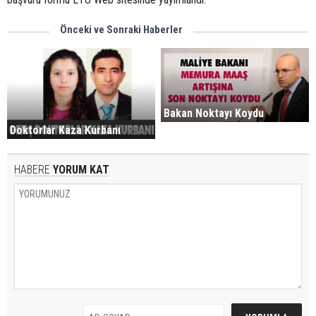
Önceki ve Sonraki Haberler
Bakan Noktayı Koydu
Doktorlar Kaza Kurbanı
HABERE
YORUM KAT