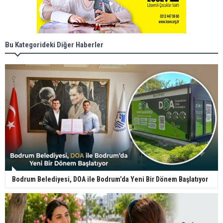
Bu Kategorideki Diğer Haberler
Bodrum Belediyesi, DOA ile Bodrum’da Yeni Bir Dönem Başlatıyor