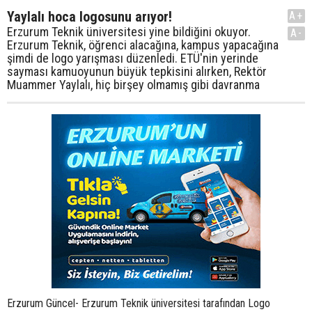
Yaylalı hoca logosunu arıyor!
A+
Erzurum Teknik üniversitesi yine bildiğini okuyor.
A-
Erzurum Teknik, öğrenci alacağına, kampus yapacağına
şimdi de logo yarışması düzenledi. ETÜ'nin yerinde
sayması kamuoyunun büyük tepkisini alırken, Rektör
Muammer Yaylalı, hiç birşey olmamış gibi davranma
Erzurum Güncel- Erzurum Teknik üniversitesi tarafından Logo