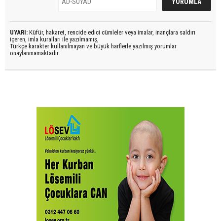
UYARI:
Küfür, hakaret, rencide edici cümleler veya imalar, inançlara saldırı
içeren, imla kuralları ile yazılmamış,
Türkçe karakter kullanılmayan ve büyük harflerle yazılmış yorumlar
onaylanmamaktadır.