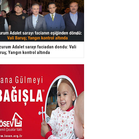
zurum Adalet sarayı faciadan dondu: Vali
ruş; Yangın kontrol altında