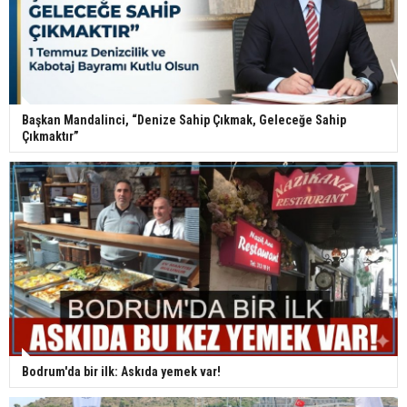
Başkan Mandalinci, “Denize Sahip Çıkmak, Geleceğe Sahip
Çıkmaktır”
Bodrum'da bir ilk: Askıda yemek var!