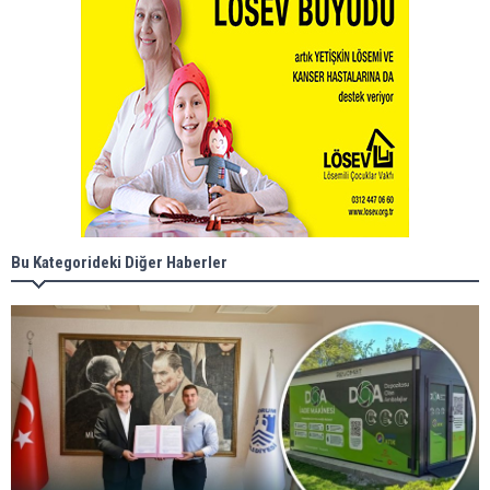
Bu Kategorideki Diğer Haberler