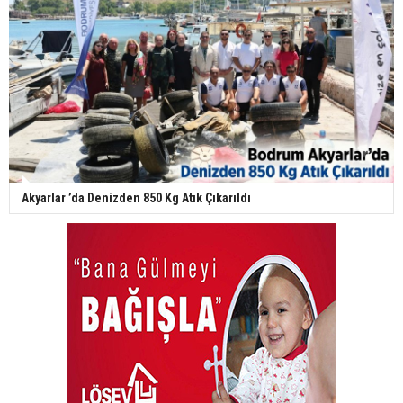
Akyarlar ’da Denizden 850 Kg Atık Çıkarıldı