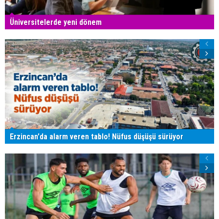
Üniversitelerde yeni dönem
Erzincan'da alarm veren tablo! Nüfus düşüşü sürüyor