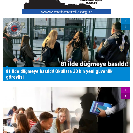
81 ilde düğmeye basıldı! Okullara 30 bin yeni güvenlik
görevlisi