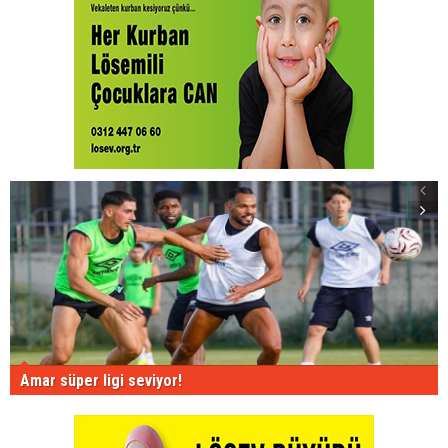
Amar süper ligi seviyor!