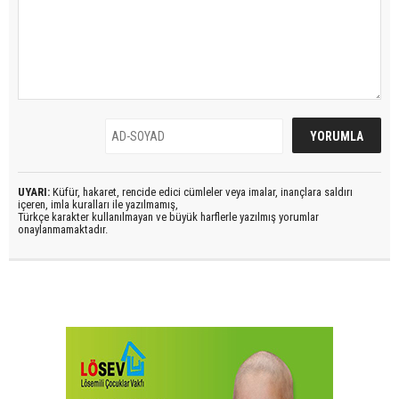
UYARI:
Küfür, hakaret, rencide edici cümleler veya imalar, inançlara saldırı
içeren, imla kuralları ile yazılmamış,
Türkçe karakter kullanılmayan ve büyük harflerle yazılmış yorumlar
onaylanmamaktadır.