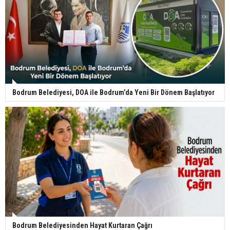
Bodrum Belediyesi, DOA ile Bodrum’da Yeni Bir Dönem Başlatıyor
Bodrum Belediyesinden Hayat Kurtaran Çağrı