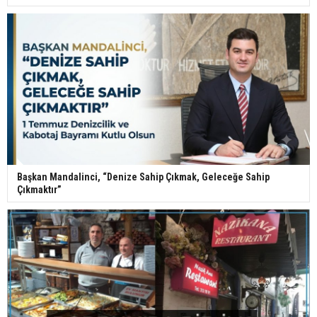
Başkan Mandalinci, “Denize Sahip Çıkmak, Geleceğe Sahip
Çıkmaktır”