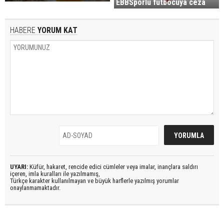
EBBSporlu futbocuya ceza
HABERE
YORUM KAT
UYARI:
Küfür, hakaret, rencide edici cümleler veya imalar, inançlara saldırı
içeren, imla kuralları ile yazılmamış,
Türkçe karakter kullanılmayan ve büyük harflerle yazılmış yorumlar
onaylanmamaktadır.