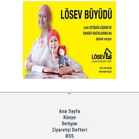
Ana Sayfa
Künye
İletişim
Ziyaretçi Defteri
RSS