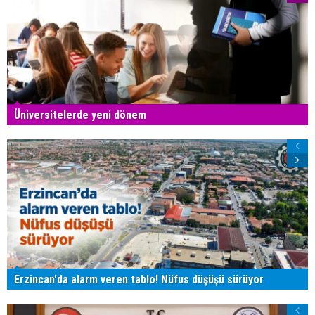
Üniversitelerde yeni dönem
Erzincan'da alarm veren tablo! Nüfus düşüşü sürüyor