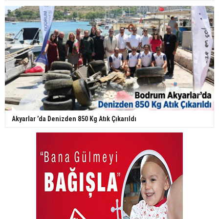
Akyarlar ’da Denizden 850 Kg Atık Çıkarıldı