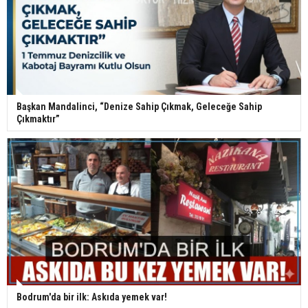
Başkan Mandalinci, “Denize Sahip Çıkmak, Geleceğe Sahip
Çıkmaktır”
Bodrum'da bir ilk: Askıda yemek var!