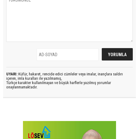
UYARI:
Küfür, hakaret, rencide edici cümleler veya imalar, inançlara saldırı
içeren, imla kuralları ile yazılmamış,
Türkçe karakter kullanılmayan ve büyük harflerle yazılmış yorumlar
onaylanmamaktadır.