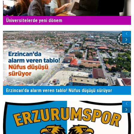
Üniversitelerde yeni dönem
Erzincan'da alarm veren tablo! Nüfus düşüşü sürüyor