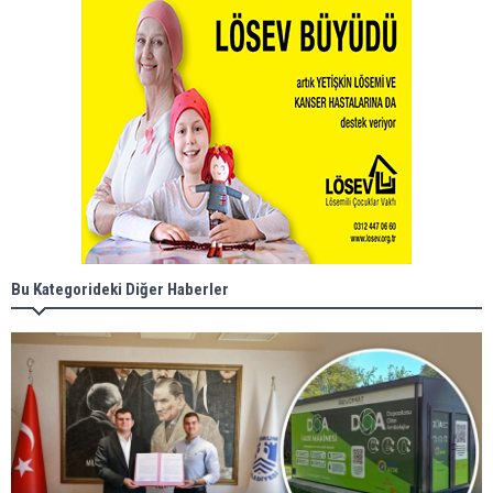
Bu Kategorideki Diğer Haberler