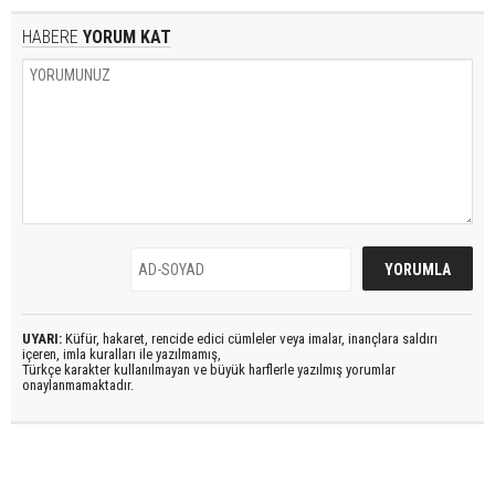
HABERE
YORUM KAT
UYARI:
Küfür, hakaret, rencide edici cümleler veya imalar, inançlara saldırı
içeren, imla kuralları ile yazılmamış,
Türkçe karakter kullanılmayan ve büyük harflerle yazılmış yorumlar
onaylanmamaktadır.