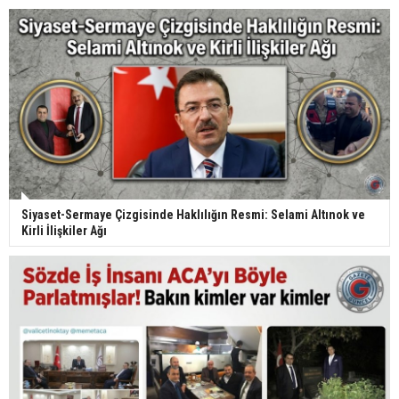
Siyaset-Sermaye Çizgisinde Haklılığın Resmi: Selami Altınok ve
Kirli İlişkiler Ağı