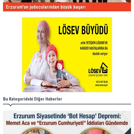
Erzurum'un judocularından büyük başarı
Bu Kategorideki Diğer Haberler