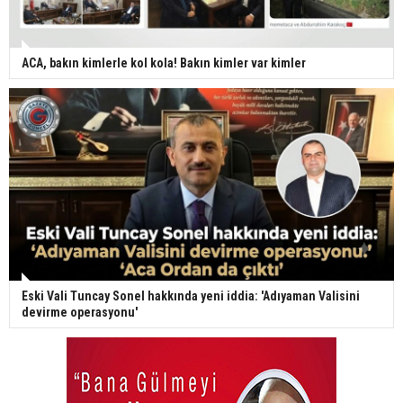
ACA, bakın kimlerle kol kola! Bakın kimler var kimler
Eski Vali Tuncay Sonel hakkında yeni iddia: 'Adıyaman Valisini
devirme operasyonu'