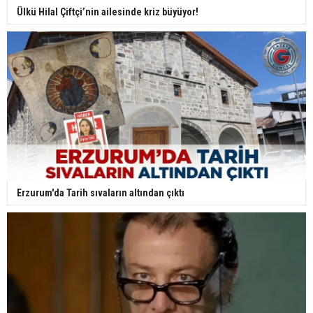
Ülkü Hilal Çiftçi’nin ailesinde kriz büyüyor!
Erzurum'da Tarih sıvaların altından çıktı