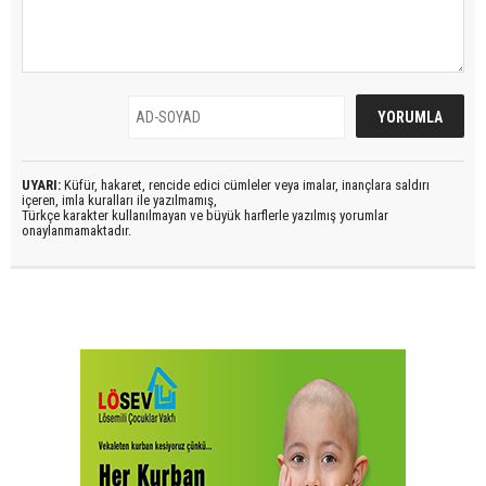
UYARI:
Küfür, hakaret, rencide edici cümleler veya imalar, inançlara saldırı
içeren, imla kuralları ile yazılmamış,
Türkçe karakter kullanılmayan ve büyük harflerle yazılmış yorumlar
onaylanmamaktadır.