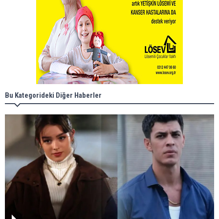
Bu Kategorideki Diğer Haberler