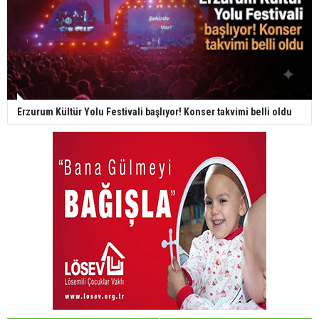
Erzurum Kültür Yolu Festivali başlıyor! Konser takvimi belli oldu