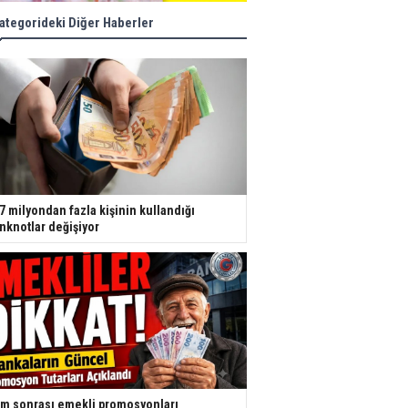
ategorideki Diğer Haberler
7 milyondan fazla kişinin kullandığı
nknotlar değişiyor
m sonrası emekli promosyonları