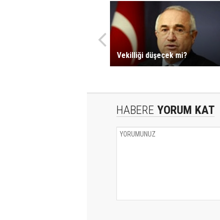
Vekilliği düşecek mi?
HABERE
YORUM KAT