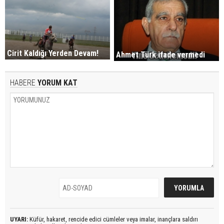
Cirit Kaldığı Yerden Devam!
Ahmet Türk ifade vermedi
HABERE
YORUM KAT
UYARI:
Küfür, hakaret, rencide edici cümleler veya imalar, inançlara saldırı