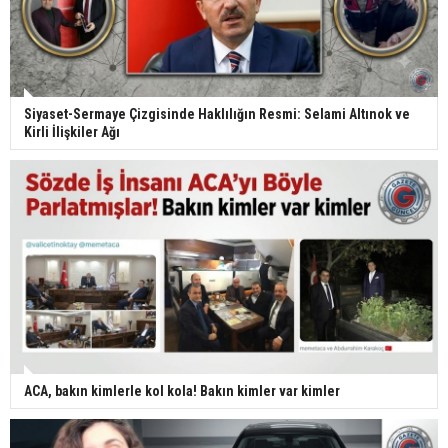
Siyaset-Sermaye Çizgisinde Haklılığın Resmi: Selami Altınok ve
Kirli İlişkiler Ağı
ACA, bakın kimlerle kol kola! Bakın kimler var kimler