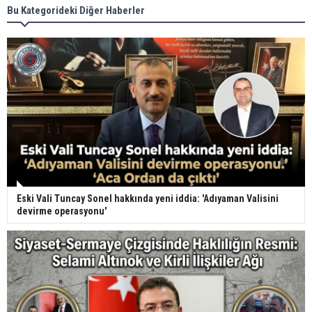
Bu Kategorideki Diğer Haberler
Eski Vali Tuncay Sonel hakkında yeni iddia: 'Adıyaman Valisini
devirme operasyonu'