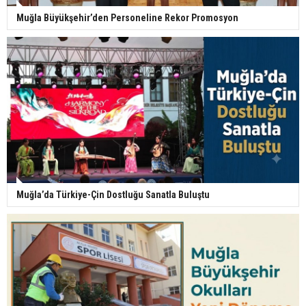
Muğla Büyükşehir’den Personeline Rekor Promosyon
Muğla’da Türkiye-Çin Dostluğu Sanatla Buluştu