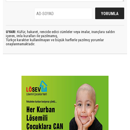
UYARI:
Küfür, hakaret, rencide edici cümleler veya imalar, inançlara saldırı
içeren, imla kuralları ile yazılmamış,
Türkçe karakter kullanılmayan ve büyük harflerle yazılmış yorumlar
onaylanmamaktadır.