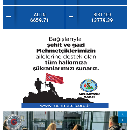
ALTIN
BIST 100
6659.71
13779.39