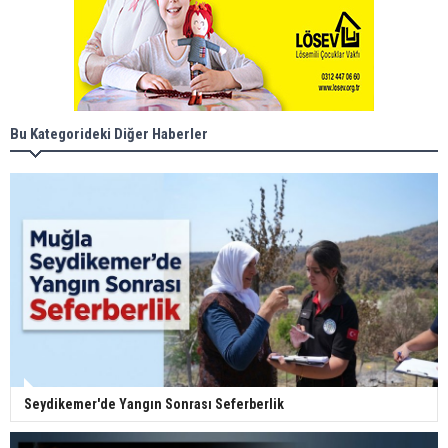
Bu Kategorideki Diğer Haberler
Seydikemer'de Yangın Sonrası Seferberlik