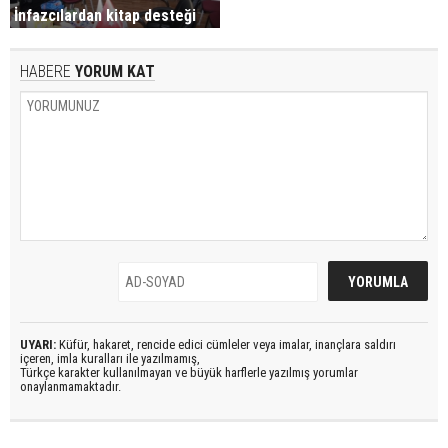
İnfazcılardan kitap desteği
HABERE
YORUM KAT
UYARI:
Küfür, hakaret, rencide edici cümleler veya imalar, inançlara saldırı
içeren, imla kuralları ile yazılmamış,
Türkçe karakter kullanılmayan ve büyük harflerle yazılmış yorumlar
onaylanmamaktadır.