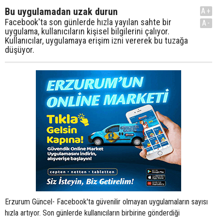
Bu uygulamadan uzak durun
A+
Facebook'ta son günlerde hızla yayılan sahte bir
A-
uygulama, kullanıcıların kişisel bilgilerini çalıyor.
Kullanıcılar, uygulamaya erişim izni vererek bu tuzağa
düşüyor.
Erzurum Güncel- Facebook'ta güvenilir olmayan uygulamaların sayısı
hızla artıyor. Son günlerde kullanıcıların birbirine gönderdiği