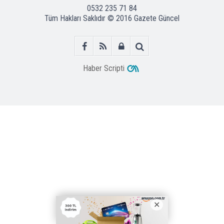
0532 235 71 84
Tüm Hakları Saklıdır © 2016
Gazete Güncel
Haber Scripti