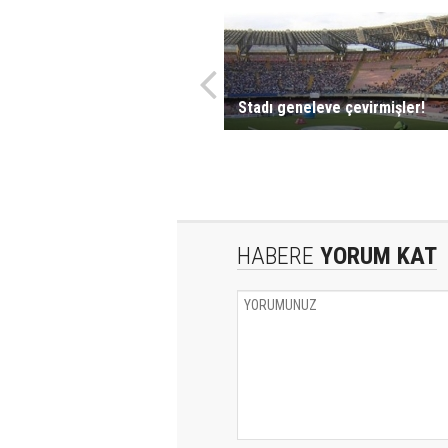
Stadı geneleve çevirmişler!
HABERE
YORUM KAT