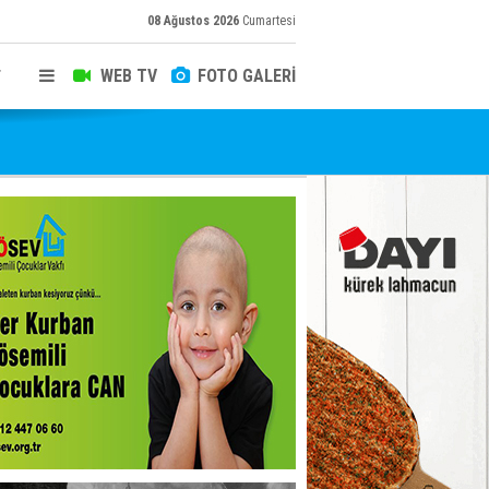
08 Ağustos 2026
Cumartesi
WEB TV
FOTO GALERİ
T