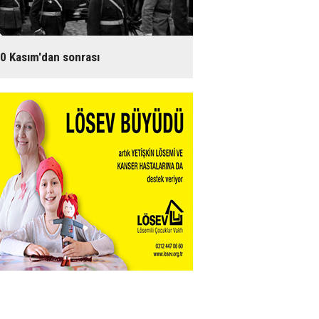
0 Kasım'dan sonrası