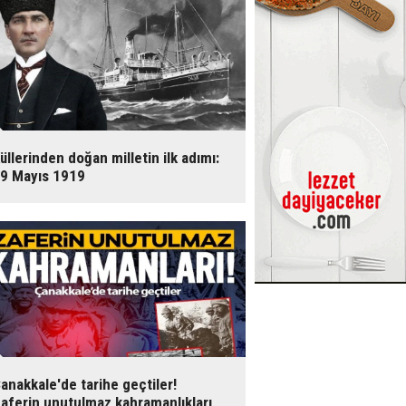
üllerinden doğan milletin ilk adımı:
9 Mayıs 1919
anakkale'de tarihe geçtiler!
aferin unutulmaz kahramanlıkları