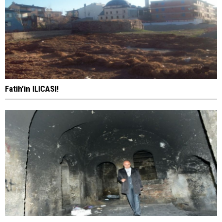
Fatih’in ILICASI!