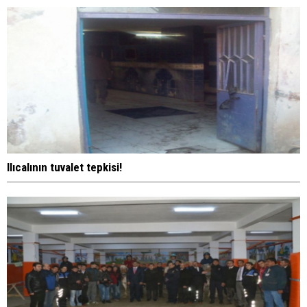
Ilıcalının tuvalet tepkisi!