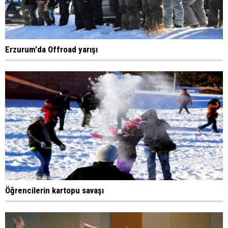
Erzurum'da Offroad yarışı
Öğrencilerin kartopu savaşı