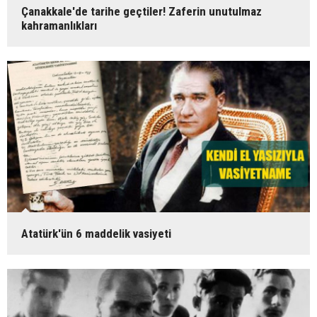
Çanakkale'de tarihe geçtiler! Zaferin unutulmaz
kahramanlıkları
Atatürk'ün 6 maddelik vasiyeti