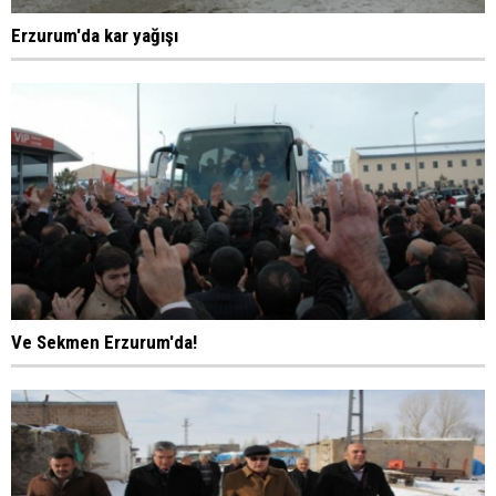
Erzurum'da kar yağışı
Ve Sekmen Erzurum'da!