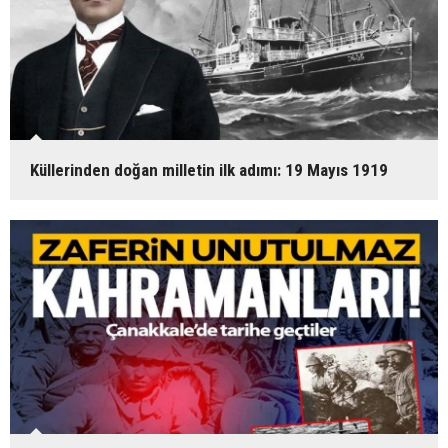
Küllerinden doğan milletin ilk adımı: 19 Mayıs 1919