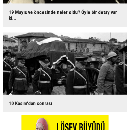
19 Mayıs ve öncesinde neler oldu? Öyle bir detay var
ki...
10 Kasım'dan sonrası