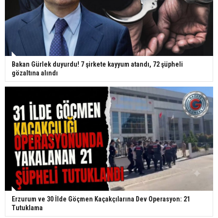
Bakan Gürlek duyurdu! 7 şirkete kayyum atandı, 72 şüpheli
gözaltına alındı
Erzurum ve 30 İlde Göçmen Kaçakçılarına Dev Operasyon: 21
Tutuklama