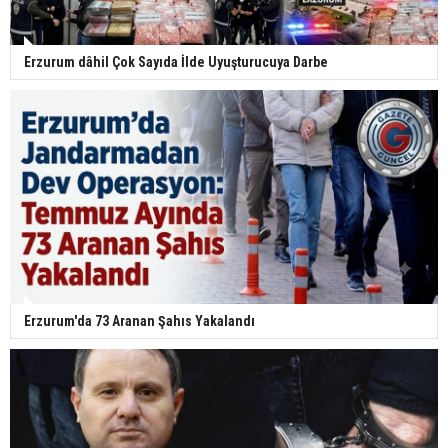
Erzurum dâhil Çok Sayıda İlde Uyuşturucuya Darbe
Erzurum'da 73 Aranan Şahıs Yakalandı