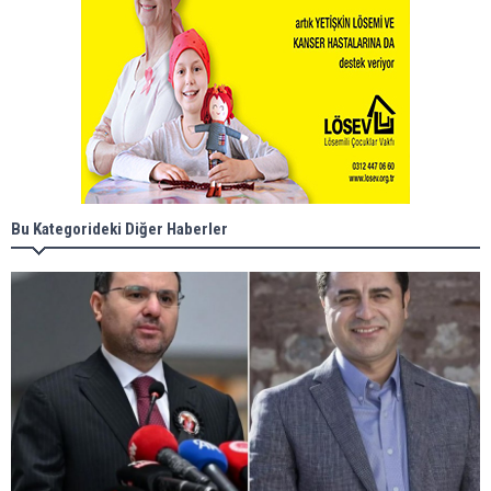
Bu Kategorideki Diğer Haberler