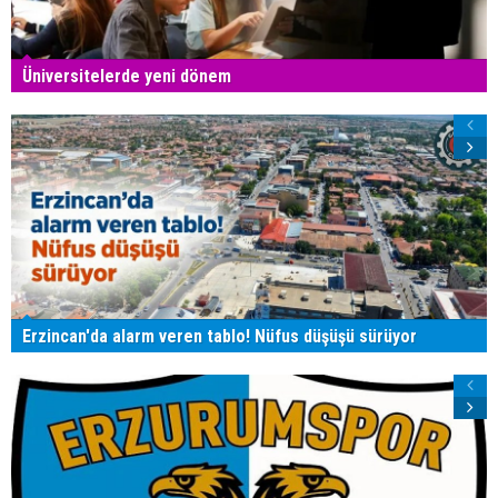
Üniversitelerde yeni dönem
Erzincan'da alarm veren tablo! Nüfus düşüşü sürüyor