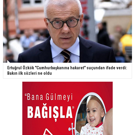
Ertuğrul Özkök "Cumhurbaşkanına hakaret" suçundan ifade verdi:
Bakın ilk sözleri ne oldu