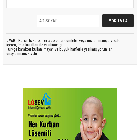
UYARI:
Küfür, hakaret, rencide edici cümleler veya imalar, inançlara saldırı
içeren, imla kuralları ile yazılmamış,
Türkçe karakter kullanılmayan ve büyük harflerle yazılmış yorumlar
onaylanmamaktadır.