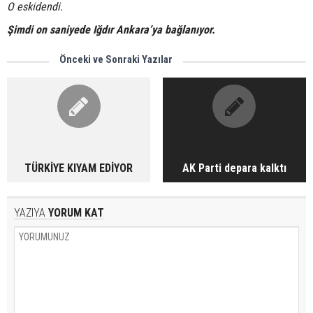
O eskidendi.
Şimdi on saniyede Iğdır Ankara’ya bağlanıyor.
Önceki ve Sonraki Yazılar
TÜRKİYE KIYAM EDİYOR
AK Parti depara kalktı
YAZIYA
YORUM KAT