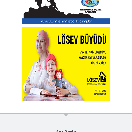
Ana Sayfa