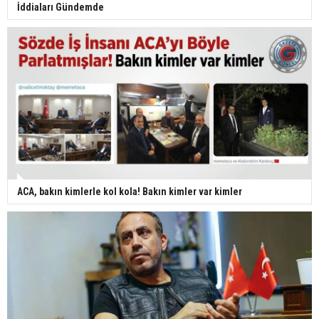
İddiaları Gündemde
ACA, bakın kimlerle kol kola! Bakın kimler var kimler