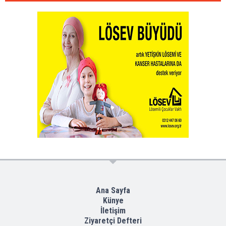
Ana Sayfa
Künye
İletişim
Ziyaretçi Defteri