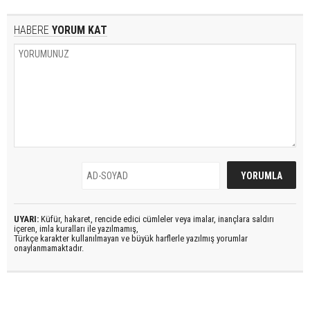
HABERE
YORUM KAT
UYARI:
Küfür, hakaret, rencide edici cümleler veya imalar, inançlara saldırı
içeren, imla kuralları ile yazılmamış,
Türkçe karakter kullanılmayan ve büyük harflerle yazılmış yorumlar
onaylanmamaktadır.