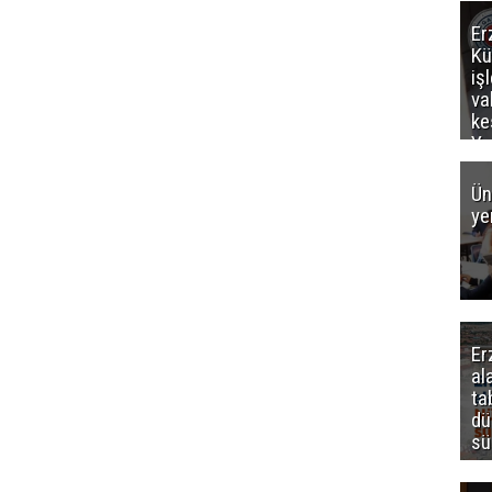
Er
Kü
iş
va
ke
Ya
ce
Ün
ye
Er
al
ta
dü
sü