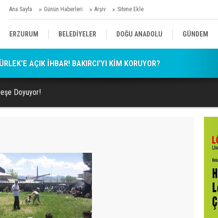
Ana Sayfa
Günün Haberleri
Arşiv
Sitene Ekle
ERZURUM
BELEDİYELER
DOĞU ANADOLU
GÜNDEM
RLEK'E AÇIK İHBAR! BAKIRCI'YI KİM KORUYOR?
SİYASET
AFAD/ SAVAŞ
SPOR
reşe Doyuyor!
KÜLTÜR/SANAT//MAĞAZİN
BODRUM