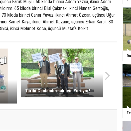
çüncü Faruk Muşlu. 60 kiloda birinci Adem Yazıcı, ikinci Adem
ldırım. 65 kiloda birinci Bilal Çakmak, ikinci Numan Sertoğlu,
70 kiloda birinci Caner Yavuz, ikinci Ahmet Özcan, üçüncü Uğur
irinci Samet Kaya, ikinci Ahmet Kazanç, üçüncü Erkan Karslı. 80
 Binici, ikinci Mehmet Koca, üçüncü Mustafa Kelkit
Da
Tarihi Canlandırmak İçin Yürüyor!
Er