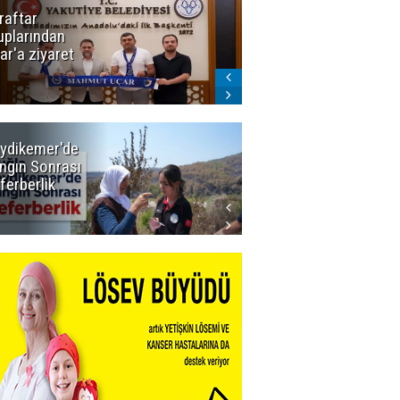
raftar
Ligde yeni
uplarından
sezon
ar'a ziyaret
başlıyor! İlk
düdük Bolu'da
çalacak
ydikemer'de
Muğla
ngın Sonrası
Büyükşehir
ferberlik
Tüm
İmkânlarıyla
Yangın
Sahasında