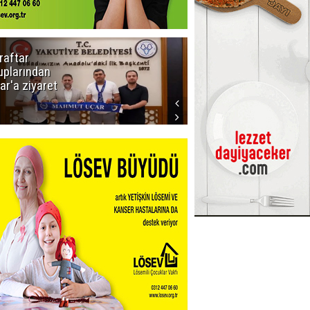
raftar
Ligde yeni
uplarından
sezon
ar'a ziyaret
başlıyor! İlk
düdük Bolu'da
çalacak