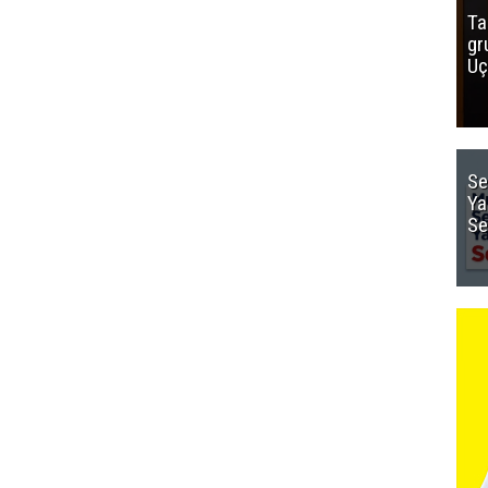
Ta
gr
Uç
Se
Ya
Se