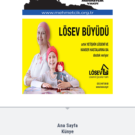
Ana Sayfa
Künye