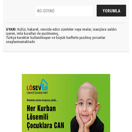
UYARI:
Küfür, hakaret, rencide edici cümleler veya imalar, inançlara saldırı
içeren, imla kuralları ile yazılmamış,
Türkçe karakter kullanılmayan ve büyük harflerle yazılmış yorumlar
onaylanmamaktadır.