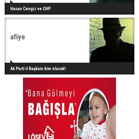
Hasan Cengiz ve CHP
afiye
Ak Parti il Başkanı kim olacak!