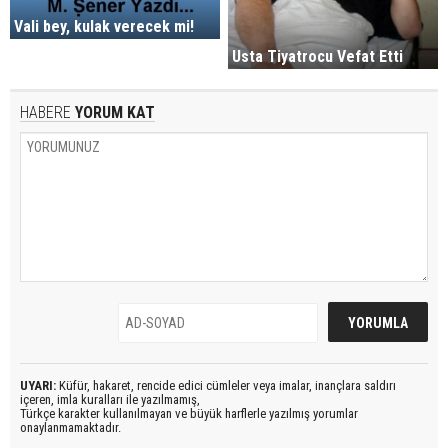
Vali bey, kulak verecek mi!
Usta Tiyatrocu Vefat Etti
HABERE
YORUM KAT
UYARI:
Küfür, hakaret, rencide edici cümleler veya imalar, inançlara saldırı
içeren, imla kuralları ile yazılmamış,
Türkçe karakter kullanılmayan ve büyük harflerle yazılmış yorumlar
onaylanmamaktadır.