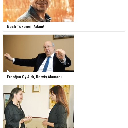
Nesli Tükenen Adam!
Erdoğan Oy Aldı, Derviş Alamadı