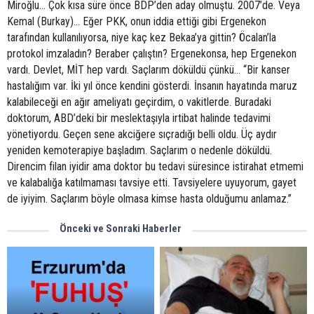
Önceki ve Sonraki Haberler