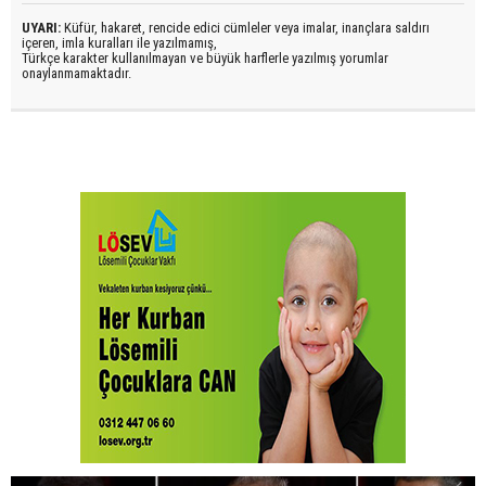
UYARI:
Küfür, hakaret, rencide edici cümleler veya imalar, inançlara saldırı
içeren, imla kuralları ile yazılmamış,
Türkçe karakter kullanılmayan ve büyük harflerle yazılmış yorumlar
onaylanmamaktadır.