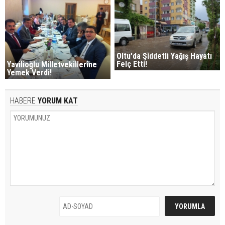
Oltu'da Şiddetli Yağış Hayatı
Felç Etti!
Yavilioğlu Milletvekillerine
Yemek Verdi!
HABERE
YORUM KAT