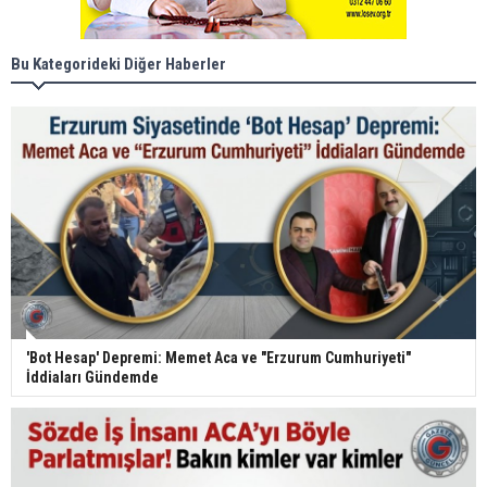
Bu Kategorideki Diğer Haberler
'Bot Hesap' Depremi: Memet Aca ve "Erzurum Cumhuriyeti"
İddiaları Gündemde