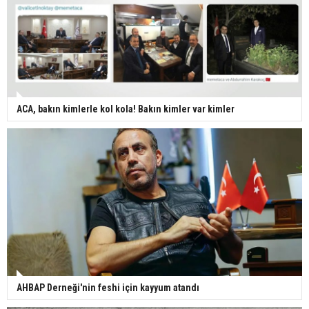
ACA, bakın kimlerle kol kola! Bakın kimler var kimler
AHBAP Derneği'nin feshi için kayyum atandı