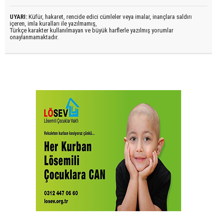
UYARI:
Küfür, hakaret, rencide edici cümleler veya imalar, inançlara saldırı
içeren, imla kuralları ile yazılmamış,
Türkçe karakter kullanılmayan ve büyük harflerle yazılmış yorumlar
onaylanmamaktadır.