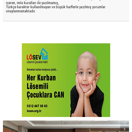
içeren, imla kuralları ile yazılmamış,
Türkçe karakter kullanılmayan ve büyük harflerle yazılmış yorumlar
onaylanmamaktadır.