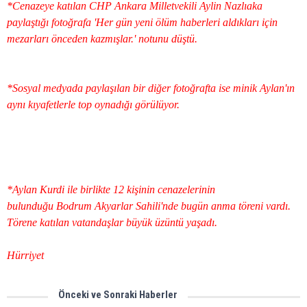
*Cenazeye katılan CHP Ankara Milletvekili Aylin Nazlıaka
paylaştığı fotoğrafa 'Her gün yeni ölüm haberleri aldıkları için
mezarları önceden kazmışlar.' notunu düştü.
*Sosyal medyada paylaşılan bir diğer fotoğrafta ise minik Aylan'ın
aynı kıyafetlerle top oynadığı görülüyor.
*Aylan Kurdi ile birlikte 12 kişinin cenazelerinin
bulunduğu Bodrum Akyarlar Sahili'nde bugün anma töreni vardı.
Törene katılan vatandaşlar büyük üzüntü yaşadı.
Hürriyet
Önceki ve Sonraki Haberler