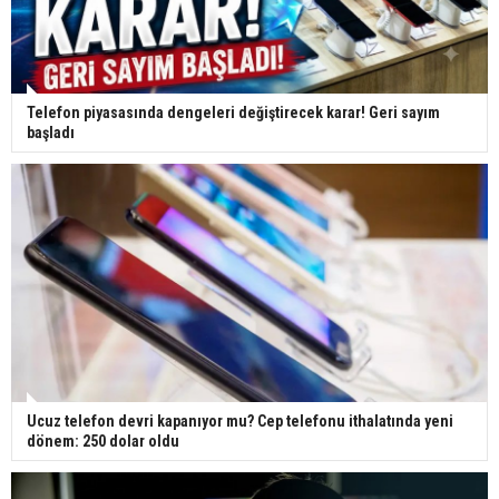
Telefon piyasasında dengeleri değiştirecek karar! Geri sayım
başladı
Ucuz telefon devri kapanıyor mu? Cep telefonu ithalatında yeni
dönem: 250 dolar oldu