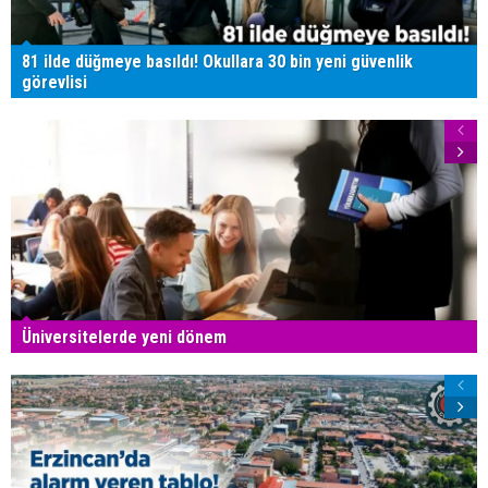
81 ilde düğmeye basıldı! Okullara 30 bin yeni güvenlik
görevlisi
Üniversitelerde yeni dönem