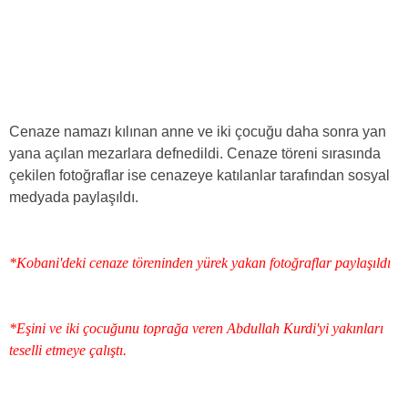
Cenaze namazı kılınan anne ve iki çocuğu daha sonra yan
yana açılan mezarlara defnedildi. Cenaze töreni sırasında
çekilen fotoğraflar ise cenazeye katılanlar tarafından sosyal
medyada paylaşıldı.
*Kobani'deki cenaze töreninden yürek yakan fotoğraflar paylaşıldı
*Eşini ve iki çocuğunu toprağa veren Abdullah Kurdi'yi yakınları
teselli etmeye çalıştı.