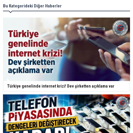
Bu Kategorideki Diğer Haberler
Türkiye genelinde internet krizi! Dev şirketten açıklama var