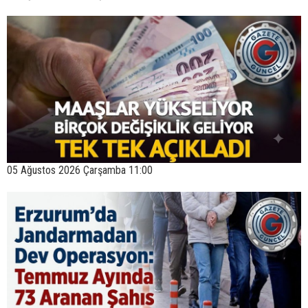
05 Ağustos 2026 Çarşamba 11:00