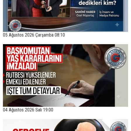
05 Ağustos 2026 Çarşamba 08:10
04 Ağustos 2026 Salı 19:00