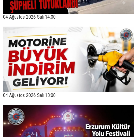
04 Ağustos 2026 Salı 14:00
04 Ağustos 2026 Salı 13:00