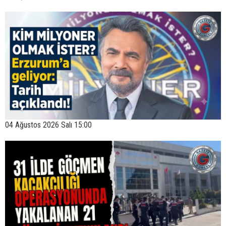
04 Ağustos 2026 Salı 15:00