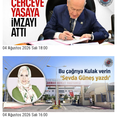
04 Ağustos 2026 Salı 18:00
04 Ağustos 2026 Salı 16:00