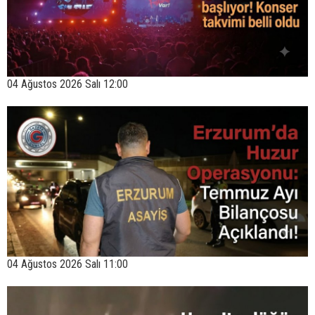
04 Ağustos 2026 Salı 12:00
04 Ağustos 2026 Salı 11:00