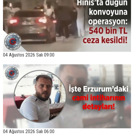
04 Ağustos 2026 Salı 09:00
04 Ağustos 2026 Salı 06:00