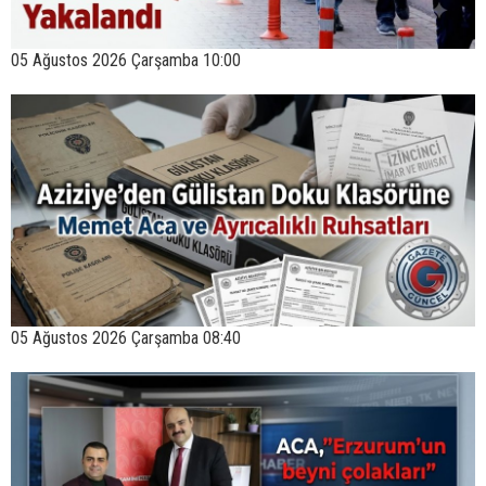
05 Ağustos 2026 Çarşamba 10:00
05 Ağustos 2026 Çarşamba 08:40