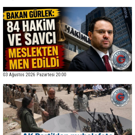
03 Ağustos 2026 Pazartesi 20:00