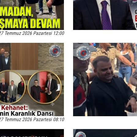
27 Temmuz 2026 Pazartesi 12:00
27 Temmuz 2026 Pazartesi 08:10