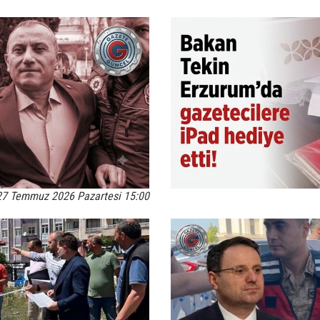
27 Temmuz 2026 Pazartesi 15:00