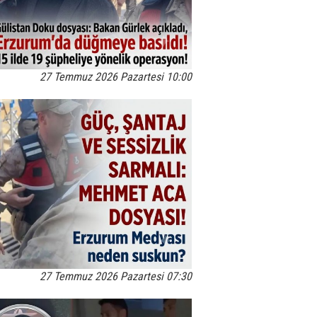
27 Temmuz 2026 Pazartesi 10:00
27 Temmuz 2026 Pazartesi 07:30