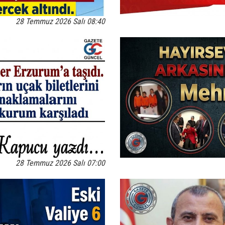
28 Temmuz 2026 Salı 08:40
28 Temmuz 2026 Salı 07:00