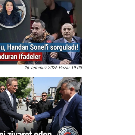
26 Temmuz 2026 Pazar 19:00