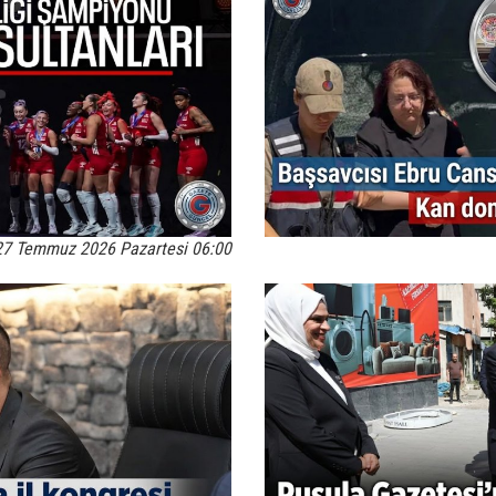
27 Temmuz 2026 Pazartesi 06:00