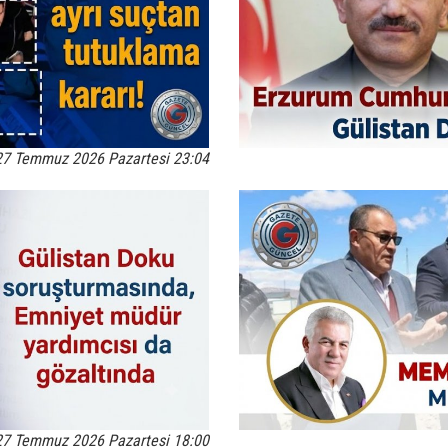
27 Temmuz 2026 Pazartesi 23:04
27 Temmuz 2026 Pazartesi 18:00