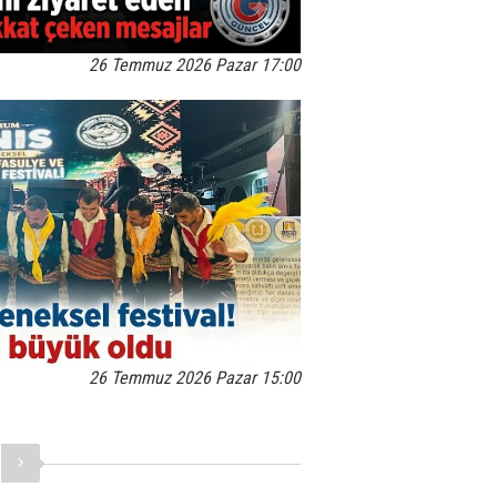
26 Temmuz 2026 Pazar 17:00
26 Temmuz 2026 Pazar 15:00