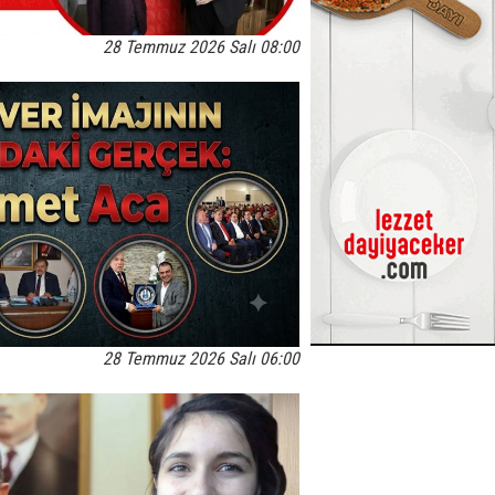
28 Temmuz 2026 Salı 08:00
28 Temmuz 2026 Salı 06:00