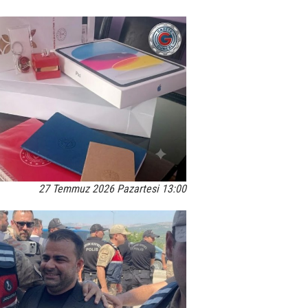
27 Temmuz 2026 Pazartesi 13:00