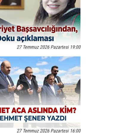
27 Temmuz 2026 Pazartesi 19:00
27 Temmuz 2026 Pazartesi 16:00