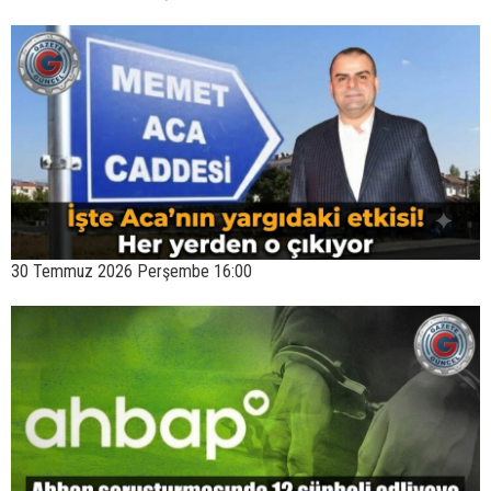
30 Temmuz 2026 Perşembe 16:00