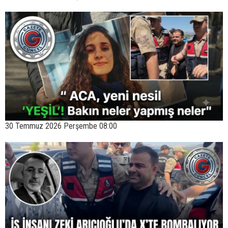
30 Temmuz 2026 Perşembe 08:00