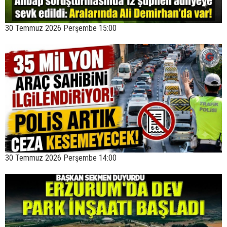
30 Temmuz 2026 Perşembe 15:00
30 Temmuz 2026 Perşembe 14:00