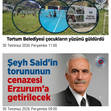
30 Temmuz 2026 Perşembe 11:00
30 Temmuz 2026 Perşembe 09:00