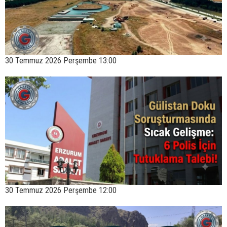
30 Temmuz 2026 Perşembe 13:00
30 Temmuz 2026 Perşembe 12:00