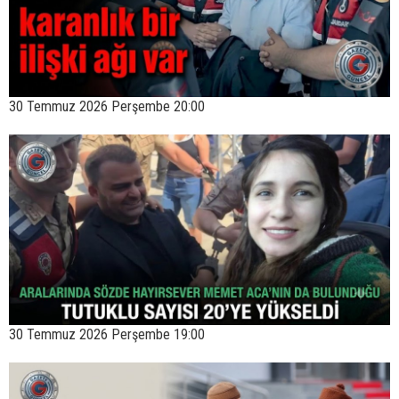
30 Temmuz 2026 Perşembe 20:00
30 Temmuz 2026 Perşembe 19:00