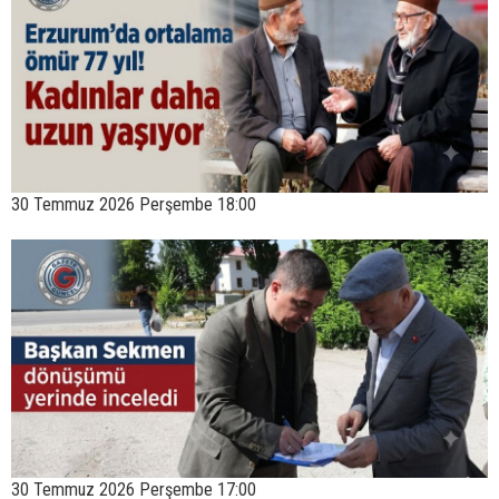
30 Temmuz 2026 Perşembe 18:00
30 Temmuz 2026 Perşembe 17:00