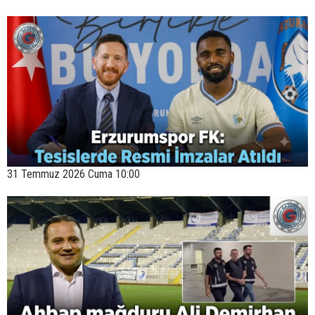
31 Temmuz 2026 Cuma 10:00