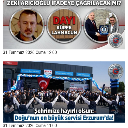
31 Temmuz 2026 Cuma 12:00
31 Temmuz 2026 Cuma 11:00