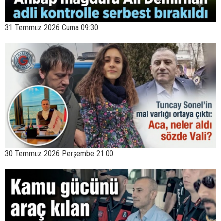
31 Temmuz 2026 Cuma 09:30
30 Temmuz 2026 Perşembe 21:00