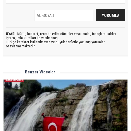
UYARI:
Küfür, hakaret, rencide edici cümleler veya imalar, inançlara saldırı
içeren, imla kuralları ile yazılmamış,
Türkçe karakter kullanılmayan ve büyük harflerle yazılmış yorumlar
onaylanmamaktadır.
Benzer Videolar