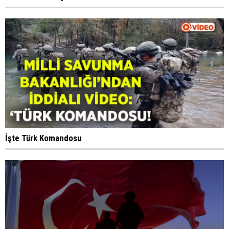
İşte Türk Komandosu