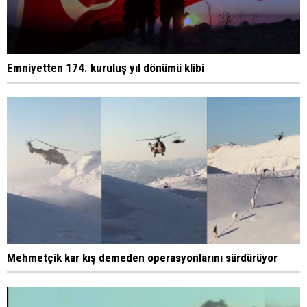
Emniyetten 174. kuruluş yıl dönümü klibi
Mehmetçik kar kış demeden operasyonlarını sürdürüyor