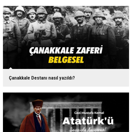
Çanakkale Destanı nasıl yazıldı?