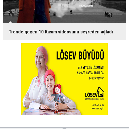
Trende geçen 10 Kasım videosunu seyreden ağladı