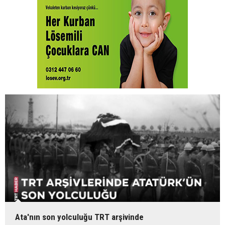
Ata'nın son yolculuğu TRT arşivinde