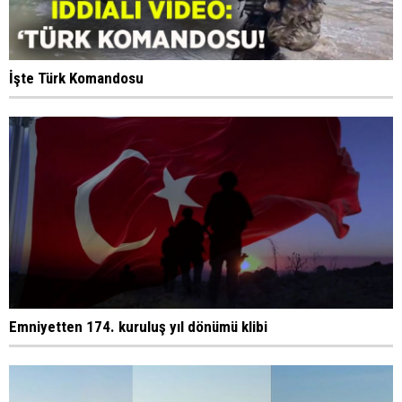
İşte Türk Komandosu
Emniyetten 174. kuruluş yıl dönümü klibi