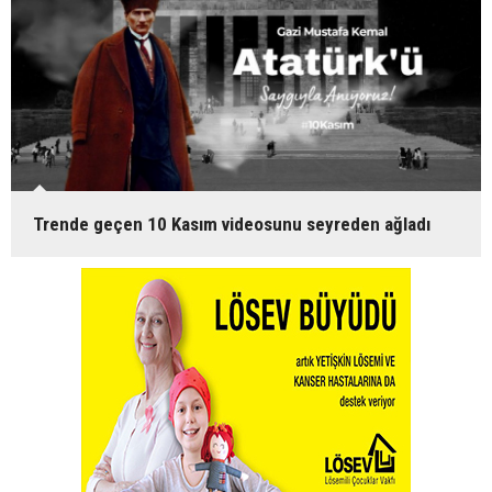
Trende geçen 10 Kasım videosunu seyreden ağladı