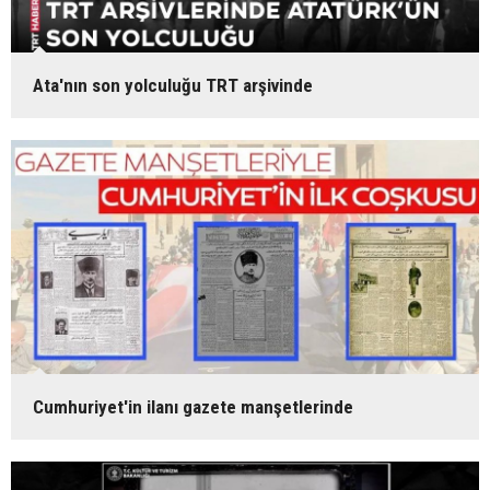
Ata'nın son yolculuğu TRT arşivinde
Cumhuriyet'in ilanı gazete manşetlerinde