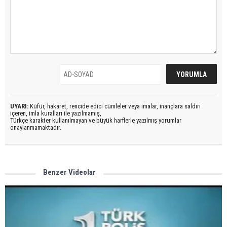
UYARI:
Küfür, hakaret, rencide edici cümleler veya imalar, inançlara saldırı
içeren, imla kuralları ile yazılmamış,
Türkçe karakter kullanılmayan ve büyük harflerle yazılmış yorumlar
onaylanmamaktadır.
Benzer Videolar