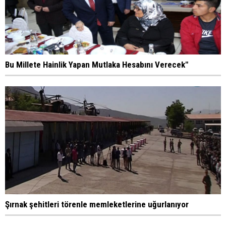
Bu Millete Hainlik Yapan Mutlaka Hesabını Verecek"
Şırnak şehitleri törenle memleketlerine uğurlanıyor