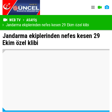
WEB TV
ASAYİŞ
Jandarma ekiplerinden nefes kesen 29 Ekim özel klibi
Jandarma ekiplerinden nefes kesen 29
Ekim özel klibi