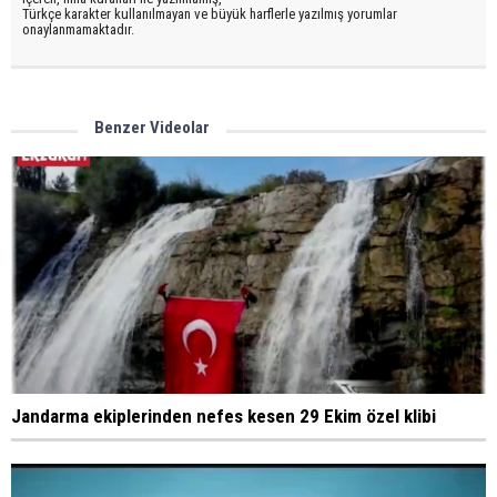
Türkçe karakter kullanılmayan ve büyük harflerle yazılmış yorumlar
onaylanmamaktadır.
Benzer Videolar
Jandarma ekiplerinden nefes kesen 29 Ekim özel klibi