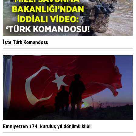
İşte Türk Komandosu
Emniyetten 174. kuruluş yıl dönümü klibi