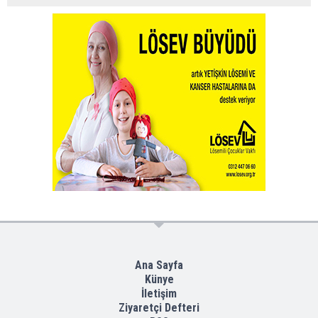
Ana Sayfa
Künye
İletişim
Ziyaretçi Defteri