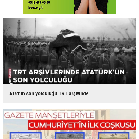
Ata'nın son yolculuğu TRT arşivinde