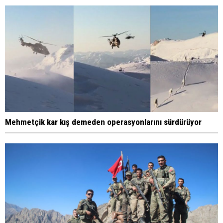
Mehmetçik kar kış demeden operasyonlarını sürdürüyor