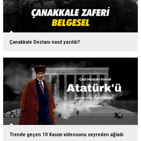
Çanakkale Destanı nasıl yazıldı?
Trende geçen 10 Kasım videosunu seyreden ağladı