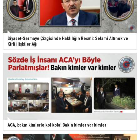
Siyaset-Sermaye Çizgisinde Haklılığın Resmi: Selami Altınok ve
Kirli İlişkiler Ağı
ACA, bakın kimlerle kol kola! Bakın kimler var kimler