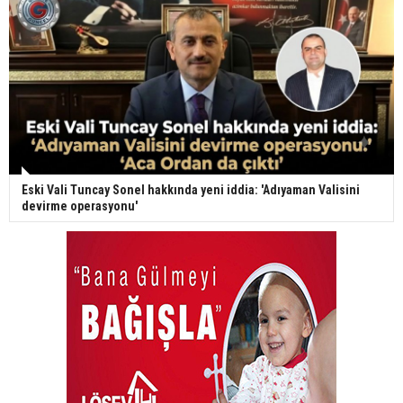
Eski Vali Tuncay Sonel hakkında yeni iddia: 'Adıyaman Valisini
devirme operasyonu'