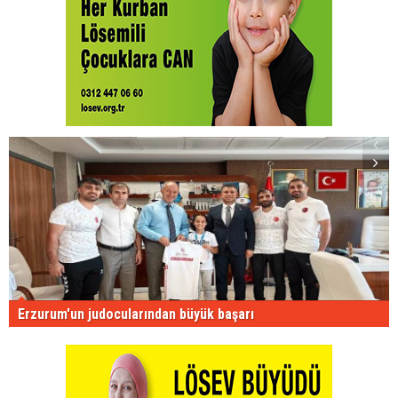
Erzurum'un judocularından büyük başarı