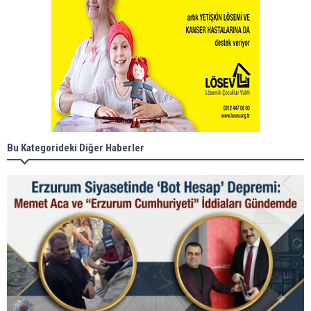
Bu Kategorideki Diğer Haberler