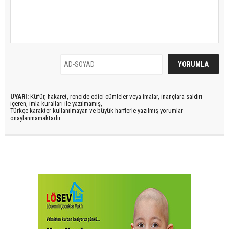
UYARI:
Küfür, hakaret, rencide edici cümleler veya imalar, inançlara saldırı
içeren, imla kuralları ile yazılmamış,
Türkçe karakter kullanılmayan ve büyük harflerle yazılmış yorumlar
onaylanmamaktadır.