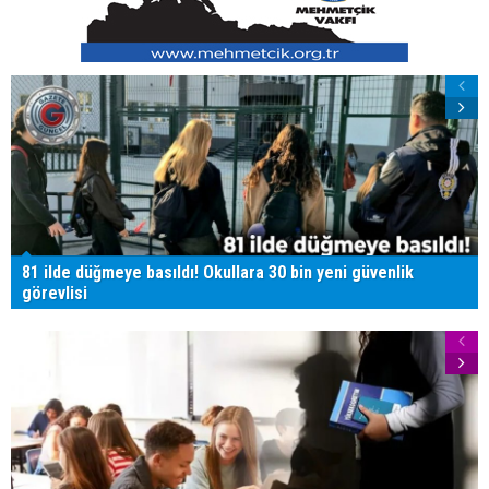
81 ilde düğmeye basıldı! Okullara 30 bin yeni güvenlik
görevlisi