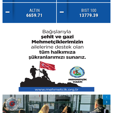
ALTIN
BIST 100
6659.71
13779.39