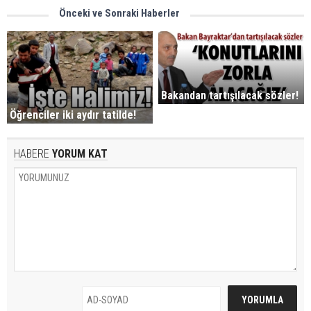
Önceki ve Sonraki Haberler
Bakandan tartışılacak sözler!
Öğrenciler iki aydır tatilde!
HABERE
YORUM KAT