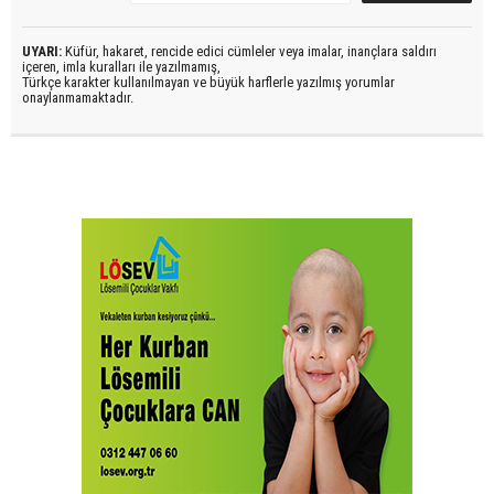
UYARI:
Küfür, hakaret, rencide edici cümleler veya imalar, inançlara saldırı
içeren, imla kuralları ile yazılmamış,
Türkçe karakter kullanılmayan ve büyük harflerle yazılmış yorumlar
onaylanmamaktadır.