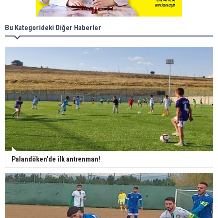
Bu Kategorideki Diğer Haberler
Palandöken'de ilk antrenman!