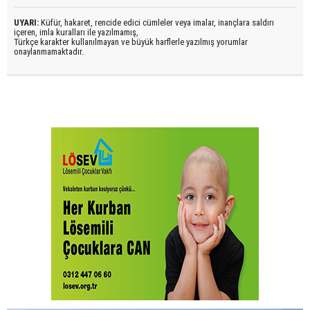
UYARI:
Küfür, hakaret, rencide edici cümleler veya imalar, inançlara saldırı
içeren, imla kuralları ile yazılmamış,
Türkçe karakter kullanılmayan ve büyük harflerle yazılmış yorumlar
onaylanmamaktadır.