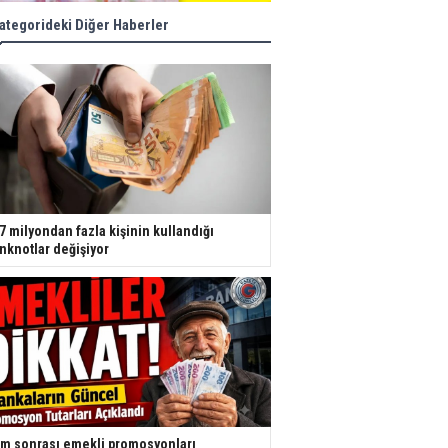
ategorideki Diğer Haberler
7 milyondan fazla kişinin kullandığı
nknotlar değişiyor
m sonrası emekli promosyonları