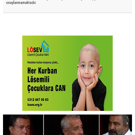
onaylanmamaktadır.