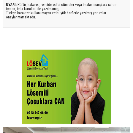
UYARI:
Küfür, hakaret, rencide edici cümleler veya imalar, inançlara saldırı
içeren, imla kuralları ile yazılmamış,
Türkçe karakter kullanılmayan ve büyük harflerle yazılmış yorumlar
onaylanmamaktadır.