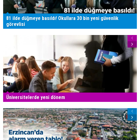
81 ilde düğmeye basıldı! Okullara 30 bin yeni güvenlik
görevlisi
Üniversitelerde yeni dönem