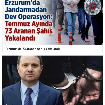
Erzurum'da 73 Aranan Şahıs Yakalandı